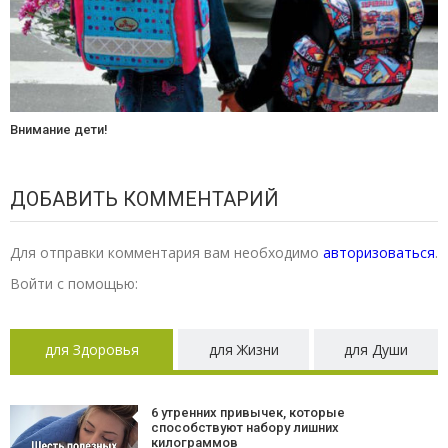
Внимание дети!
ДОБАВИТЬ КОММЕНТАРИЙ
Для отправки комментария вам необходимо
авторизоваться
.
Войти с помощью:
для Здоровья
для Жизни
для Души
6 утренних привычек, которые
способствуют набору лишних
килограммов