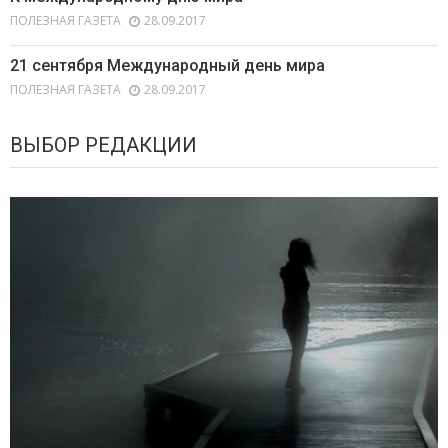
ПОЛЕЗНАЯ ГАЗЕТА
28.09.2017
21 сентября Международный день мира
ПОЛЕЗНАЯ ГАЗЕТА
28.09.2017
ВЫБОР РЕДАКЦИИ