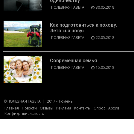
одиночеству
ПОЛЕЗНАЯ ГАЗЕТА
30.05.2018
Как подготовиться к походу.
Лето «на носу»
ПОЛЕЗНАЯ ГАЗЕТА
22.05.2018
Современная семья
ПОЛЕЗНАЯ ГАЗЕТА
15.05.2018
© ПОЛЕЗНАЯ ГАЗЕТА
|
2017 - Тюмень
Главная
Новости
Отзывы
Реклама
Контакты
Опрос
Архив
Конфиденциальность