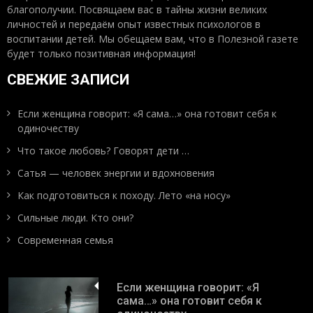
благополучии. Посвящаем вас в тайны жизни великих
личностей и передаём опыт известных психологов в
воспитании детей. Мы обещаем вам, что в Полезной газете
будет только позитивная информация!
СВЕЖИЕ ЗАПИСИ
Если женщина говорит: «Я сама…» она готовит себя к
одиночеству
Что такое любовь? Говорят дети …
Сатья — человек энергии и вдохновения
Как подготовиться к походу. Лето «на носу»
Сильные люди. Кто они?
Современная семья
Если женщина говорит: «Я
сама…» она готовит себя к