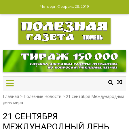
Четверг, Февраль 28, 2019
ПОЛЕЗНАЯ ГАЗЕТА
Главная
>
Полезные Новости
>
21 сентября Международный
день мира
21 СЕНТЯБРЯ
МЕЖДУНАРОДНЫЙ ДЕНЬ