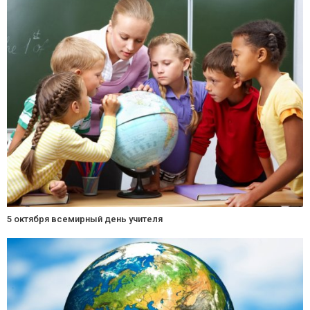
5 октября всемирный день учителя