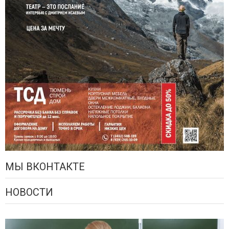
МЫ ВКОНТАКТЕ
НОВОСТИ