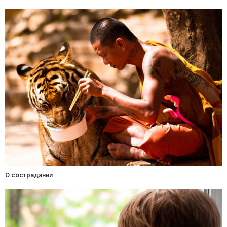
О сострадании