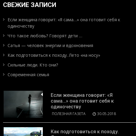
СВЕЖИЕ ЗАПИСИ
Если женщина говорит: «Я сама…» она готовит себя к
одиночеству
Что такое любовь? Говорят дети …
Сатья — человек энергии и вдохновения
Как подготовиться к походу. Лето «на носу»
Сильные люди. Кто они?
Современная семья
Если женщина говорит: «Я
сама…» она готовит себя к
одиночеству
ПОЛЕЗНАЯ ГАЗЕТА
30.05.2018
Как подготовиться к походу.