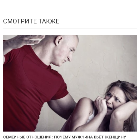
СМОТРИТЕ ТАКЖЕ
СЕМЕЙНЫЕ ОТНОШЕНИЯ : ПОЧЕМУ МУЖЧИНА БЬЁТ ЖЕНЩИНУ