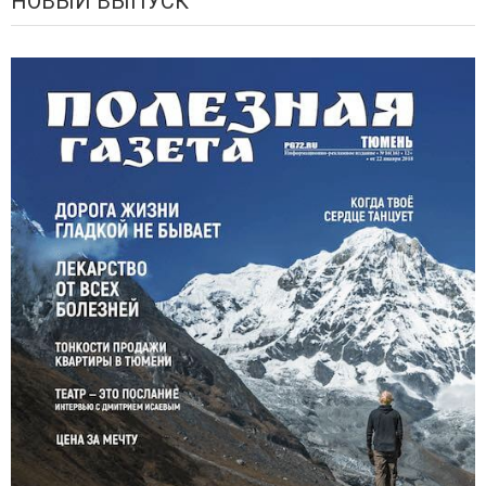
НОВЫЙ ВЫПУСК