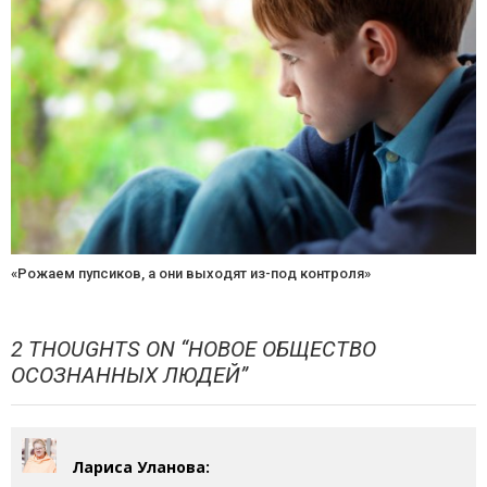
«Рожаем пупсиков, а они выходят из-под контроля»
2 THOUGHTS ON “
НОВОЕ ОБЩЕСТВО
ОСОЗНАННЫХ ЛЮДЕЙ
”
Лариса Уланова
: