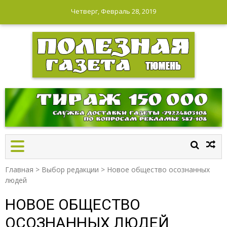
Четверг, Февраль 28, 2019
ПОЛЕЗНАЯ ГАЗЕТА
Главная
>
Выбор редакции
>
Новое общество осознанных
людей
НОВОЕ ОБЩЕСТВО
ОСОЗНАННЫХ ЛЮДЕЙ