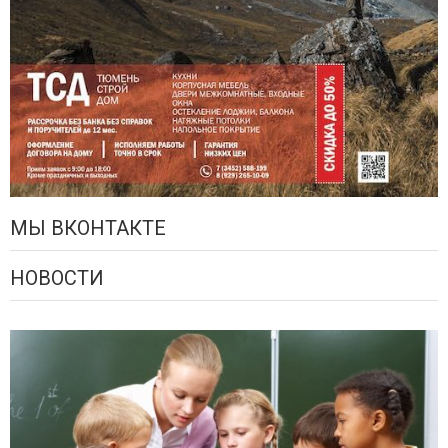
МЫ ВКОНТАКТЕ
НОВОСТИ