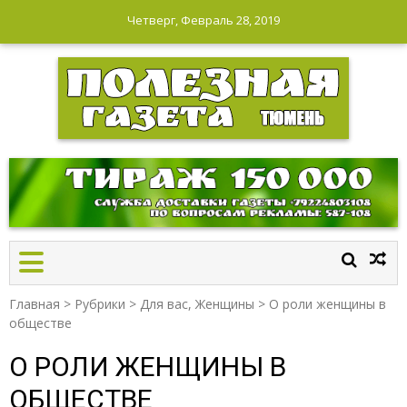
Четверг, Февраль 28, 2019
ПОЛЕЗНАЯ ГАЗЕТА
Главная
>
Рубрики
>
Для вас, Женщины
>
О роли женщины в
обществе
О РОЛИ ЖЕНЩИНЫ В
ОБЩЕСТВЕ