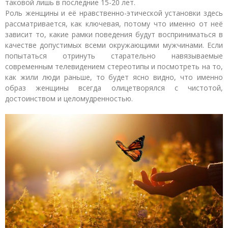
таковой лишь в последние 15-20 лет.
Роль женщины и её нравственно-этической установки здесь
рассматривается, как ключевая, потому что именно от неё
зависит то, какие рамки поведения будут восприниматься в
качестве допустимых всеми окружающими мужчинами. Если
попытаться отринуть старательно навязываемые
современным телевидением стереотипы и посмотреть на то,
как жили люди раньше, то будет ясно видно, что именно
образ женщины всегда олицетворялся с чистотой,
достоинством и целомудренностью.