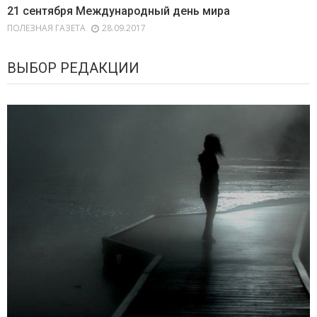
21 сентября Международный день мира
ПОЛЕЗНАЯ ГАЗЕТА
28.09.2017
ВЫБОР РЕДАКЦИИ