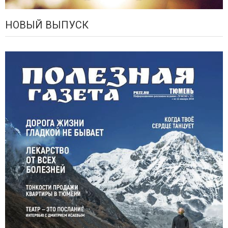
НОВЫЙ ВЫПУСК