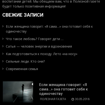
воспитании детей. Мы обещаем вам, что в Полезной газете
будет только позитивная информация!
СВЕЖИЕ ЗАПИСИ
Если женщина говорит: «Я сама…» она готовит себя к
одиночеству
Что такое любовь? Говорят дети …
Сатья — человек энергии и вдохновения
Как подготовиться к походу. Лето «на носу»
Сильные люди. Кто они?
Современная семья
Если женщина говорит: «Я
сама…» она готовит себя к
одиночеству
ПОЛЕЗНАЯ ГАЗЕТА
30.05.2018