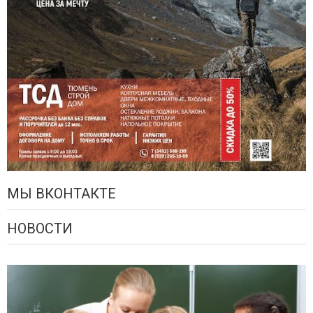
МЫ ВКОНТАКТЕ
НОВОСТИ