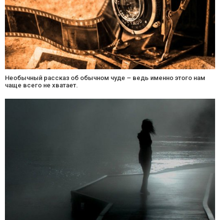
Необычный рассказ об обычном чуде – ведь именно этого нам
чаще всего не хватает.