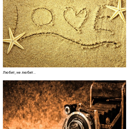
Любит, не любит…