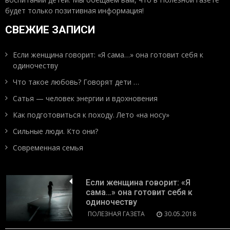
будет только позитивная информация!
СВЕЖИЕ ЗАПИСИ
Если женщина говорит: «Я сама…» она готовит себя к
одиночеству
Что такое любовь? Говорят дети …
Сатья — человек энергии и вдохновения
Как подготовиться к походу. Лето «на носу»
Сильные люди. Кто они?
Современная семья
Если женщина говорит: «Я
сама…» она готовит себя к
одиночеству
ПОЛЕЗНАЯ ГАЗЕТА
30.05.2018