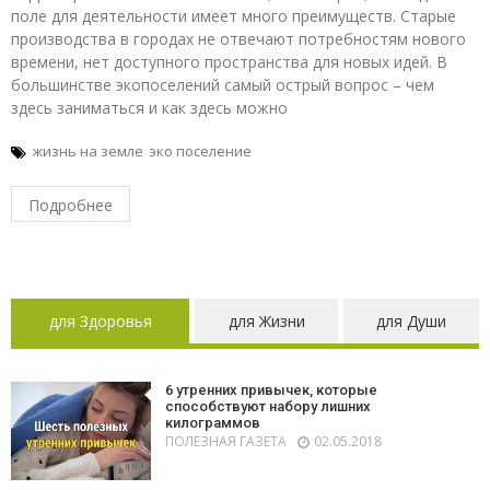
поле для деятельности имеет много преимуществ. Старые
производства в городах не отвечают потребностям нового
времени, нет доступного пространства для новых идей. В
большинстве экопоселений самый острый вопрос – чем
здесь заниматься и как здесь можно
жизнь на земле
эко поселение
Подробнее
для Здоровья
для Жизни
для Души
6 утренних привычек, которые
способствуют набору лишних
килограммов
ПОЛЕЗНАЯ ГАЗЕТА
02.05.2018