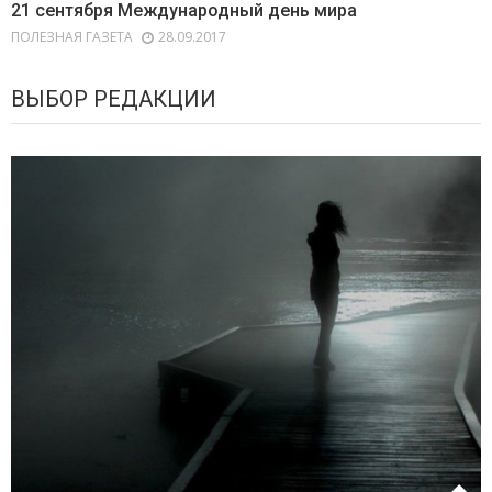
21 сентября Международный день мира
ПОЛЕЗНАЯ ГАЗЕТА
28.09.2017
ВЫБОР РЕДАКЦИИ