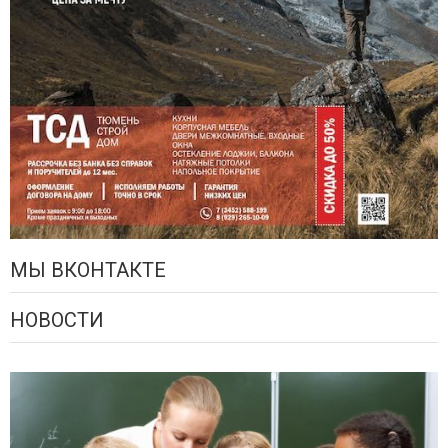
МЫ ВКОНТАКТЕ
НОВОСТИ