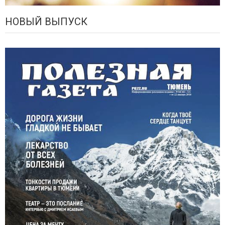
НОВЫЙ ВЫПУСК