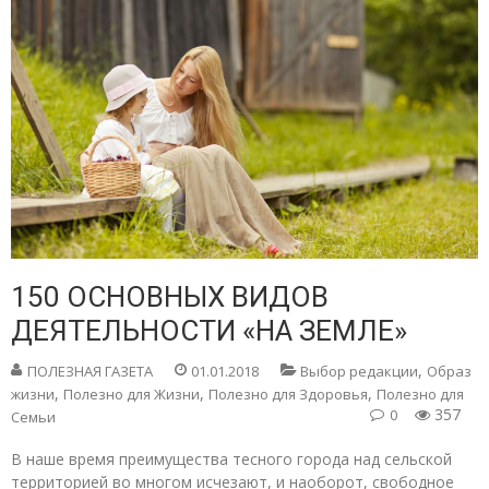
150 ОСНОВНЫХ ВИДОВ
ДЕЯТЕЛЬНОСТИ «НА ЗЕМЛЕ»
,
ПОЛЕЗНАЯ ГАЗЕТА
01.01.2018
Выбор редакции
Образ
,
,
,
жизни
Полезно для Жизни
Полезно для Здоровья
Полезно для
357
0
Семьи
В наше время преимущества тесного города над сельской
территорией во многом исчезают, и наоборот, свободное