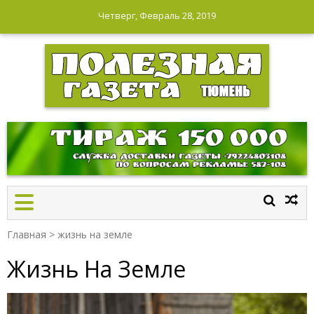
Четверг, Февраль 28, 2019
ПОЛЕЗНАЯ ГАЗЕТА
Главная
>
жизнь на земле
Жизнь На Земле