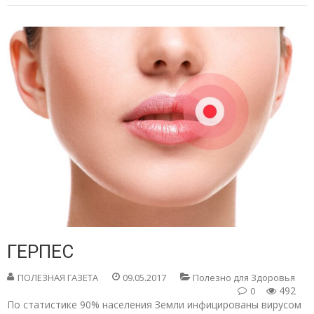
ГЕРПЕС
ПОЛЕЗНАЯ ГАЗЕТА
09.05.2017
Полезно для Здоровья
492
0
По статистике 90% населения Земли инфицированы вирусом