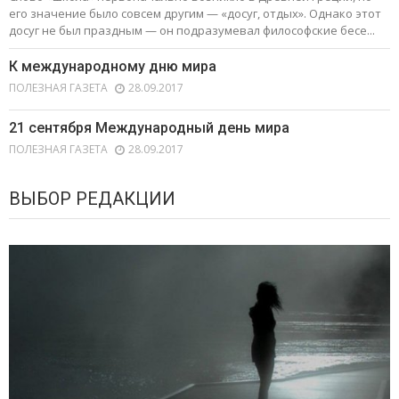
его значение было совсем другим — «досуг, отдых». Однако этот
досуг не был праздным — он подразумевал философские бесе...
К международному дню мира
ПОЛЕЗНАЯ ГАЗЕТА
28.09.2017
21 сентября Международный день мира
ПОЛЕЗНАЯ ГАЗЕТА
28.09.2017
ВЫБОР РЕДАКЦИИ