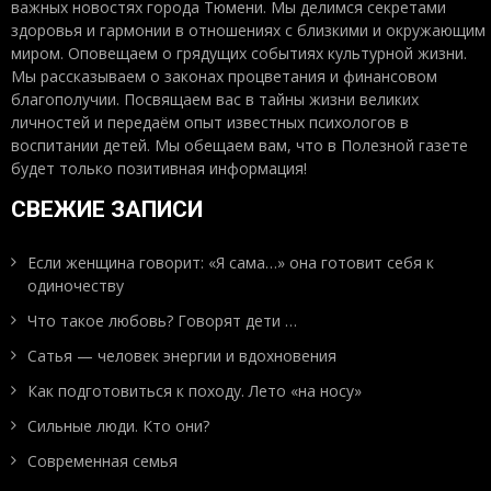
важных новостях города Тюмени. Мы делимся секретами
здоровья и гармонии в отношениях с близкими и окружающим
миром. Оповещаем о грядущих событиях культурной жизни.
Мы рассказываем о законах процветания и финансовом
благополучии. Посвящаем вас в тайны жизни великих
личностей и передаём опыт известных психологов в
воспитании детей. Мы обещаем вам, что в Полезной газете
будет только позитивная информация!
СВЕЖИЕ ЗАПИСИ
Если женщина говорит: «Я сама…» она готовит себя к
одиночеству
Что такое любовь? Говорят дети …
Сатья — человек энергии и вдохновения
Как подготовиться к походу. Лето «на носу»
Сильные люди. Кто они?
Современная семья