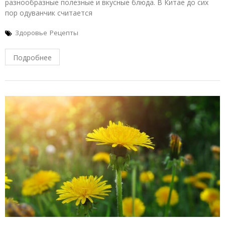
разнообразные полезные и вкусные блюда. В Китае до сих
пор одуванчик считается
Здоровье
Рецепты
Подробнее