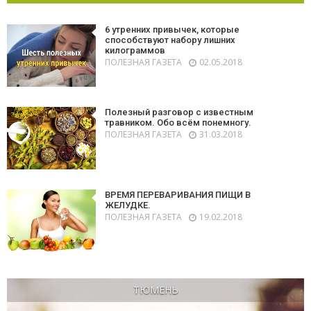
6 утренних привычек, которые
способствуют набору лишних
килограммов
ПОЛЕЗНАЯ ГАЗЕТА
02.05.2018
Полезный разговор с известным
травником. Обо всём понемногу.
ПОЛЕЗНАЯ ГАЗЕТА
31.03.2018
ВРЕМЯ ПЕРЕВАРИВАНИЯ ПИЩИ В
ЖЕЛУДКЕ.
ПОЛЕЗНАЯ ГАЗЕТА
19.02.2018
ТЮМЕНЬ