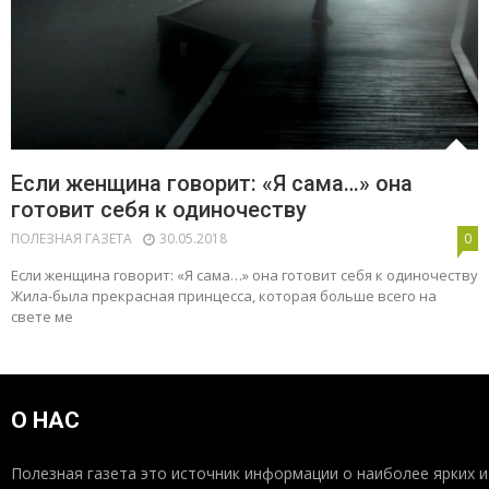
Если женщина говорит: «Я сама…» она
готовит себя к одиночеству
ПОЛЕЗНАЯ ГАЗЕТА
30.05.2018
0
Если женщина говорит: «Я сама…» она готовит себя к одиночеству
Жила-была прекрасная принцесса, которая больше всего на
свете ме
О НАС
Полезная газета это источник информации о наиболее ярких и