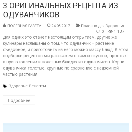
3 ОРИГИНАЛЬНЫХ РЕЦЕПТА ИЗ
ОДУВАНЧИКОВ
ПОЛЕЗНАЯ ГАЗЕТА
24.05.2017
Полезно для Здоровья
1 137
0
Для одних это станет настоящим открытием, другие же
кулинары наслышаны о том, что одуванчик – растение
съедобное, и приготовить из него можно массу блюд. В этой
подборке рецептов мы расскажем о самых вкусных, простых
в приготовлении и полезных блюдах из одуванчиков. Корни
одуванчика толстые, крупные по сравнению с надземной
частью растения,
Здоровье
Рецепты
Подробнее