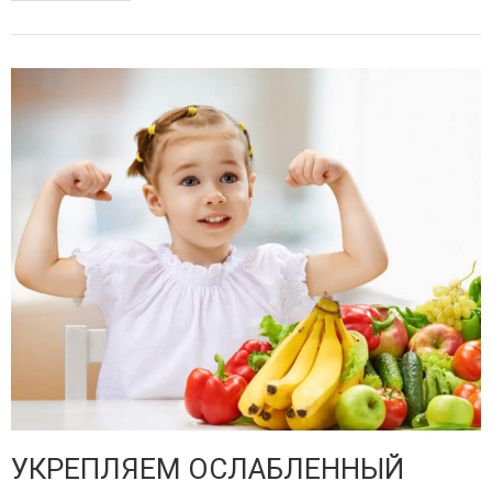
УКРЕПЛЯЕМ ОСЛАБЛЕННЫЙ