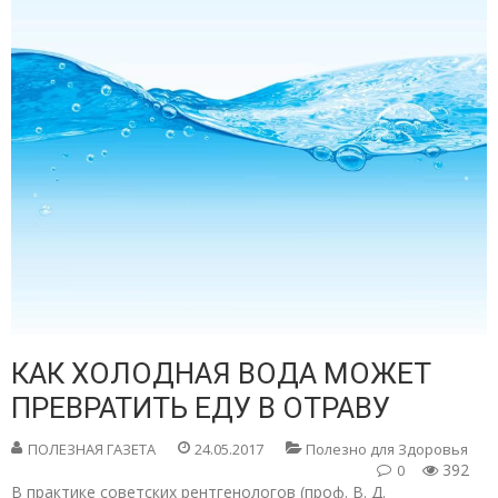
КАК ХОЛОДНАЯ ВОДА МОЖЕТ
ПРЕВРАТИТЬ ЕДУ В ОТРАВУ
ПОЛЕЗНАЯ ГАЗЕТА
24.05.2017
Полезно для Здоровья
392
0
В практике советских рентгенологов (проф. В. Д.