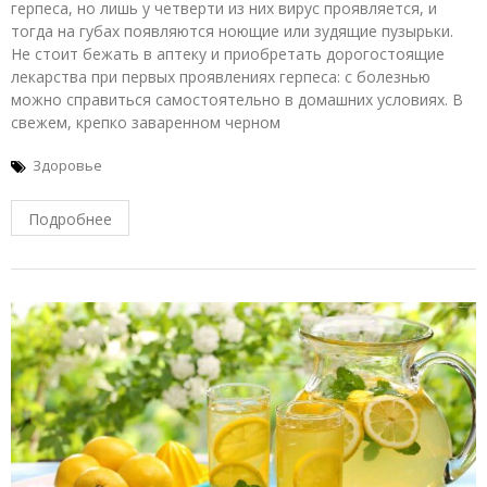
герпеса, но лишь у четверти из них вирус проявляется, и
тогда на губах появляются ноющие или зудящие пузырьки.
Не стоит бежать в аптеку и приобретать дорогостоящие
лекарства при первых проявлениях герпеса: с болезнью
можно справиться самостоятельно в домашних условиях. В
свежем, крепко заваренном черном
Здоровье
Подробнее