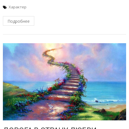
Характер
Подробнее