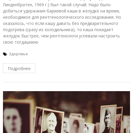
Линденбратен, 1969 г.) был такой случай. Надо было
добиться удержания бариевой каши в желудке на время,
необходимое для рентгенологического исследования. Но
оказалось, что если кашу давать без предварительного
подогрева (сразу из холодильника), то каша покидает
желудок быстрее, чем рентгенологи успевали настроить
свою тогдашнюю
Здоровье
Подробнее